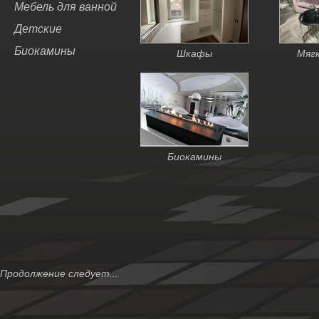
Мебель для ванной
Детские
Биокамины
Шкафы
Мяг
Биокамины
Продолжение следует...