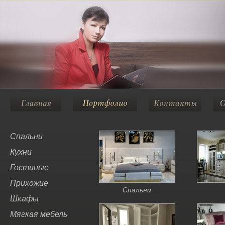
Спальни
Кухни
Гостиные
Прихожие
Спальни
Шкафы
Мягкая мебель